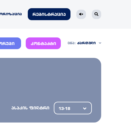
ორიზაცია
რეგისტრაცია
ენა:
ქართული
ორუმი
კონტაქტი
ასაკის ფილტრი
13-18