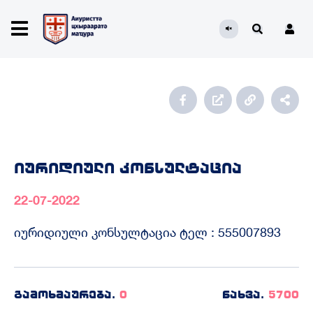
იურიდიული კონსულტაცია
22-07-2022
იურიდიული კონსულტაცია ტელ : 555007893
გამოხმაურება.
0
ნახვა.
5700