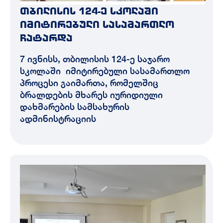
თბილისის 124-ე სკოლაში
იმიტირებული სასამართლო
ჩატარდა
7 ივნისს, თბილისის 124-ე საჯარო
სკოლაში იმიტირებული სასამართლო
პროცესი გაიმართა, რომელშიც
ბრალდების მხარეს იურიდიული
დახმარების სამსახურის
ადმინისტრაციის