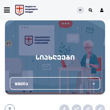
სიახლეები
ყველა