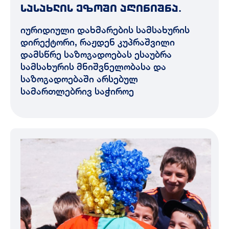
სასახლის ეზოში აღინიშნა.
იურიდიული დახმარების სამსახურის
დირექტორი, რაჟდენ კუპრაშვილი
დამსწრე საზოგადოებას ესაუბრა
სამსახურის მნიშვნელობასა და
საზოგადოებაში არსებულ
სამართლებრივ საჭიროე