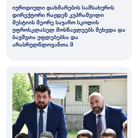
იურიდიული დახმარების სამსახურის
დირექტორი რაჟდენ კუპრაშვილი
მესტიის მეორე საჯარო სკოლის
უფროსკლასელ მოსწავლეებს შეხვდა და
ბავშვთა უფლებებსა და
არასრულწლოვანთა მ