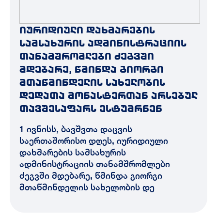
იურიდიული დახმარების
სამსახურის ადმინისტრაციის
თანამშრომლები ძეგვში
მდებარე, წმინდა გიორგი
მთაწმინდელის სახელობის
დედათა მონასტერთან არსებულ
თავშესაფარს ესტუმრნენ
1 ივნისს, ბავშვთა დაცვის
საერთაშორისო დღეს, იურიდიული
დახმარების სამსახურის
ადმინისტრაციის თანამშრომლები
ძეგვში მდებარე, წმინდა გიორგი
მთაწმინდელის სახელობის დე