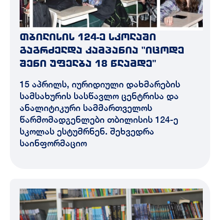
თბილისის 124-ე სკოლაში
გაგრძელდა კამპანია "იცოდე
შენი უფელბა 18 წლამდე"
15 აპრილს, იურიდიული დახმარების
სამსახურის სასწავლო ცენტრისა და
ანალიტიკური სამმართველოს
წარმომადგენლები თბილისის 124-ე
სკოლას ესტუმრნენ. შეხვედრა
საინფორმაციო