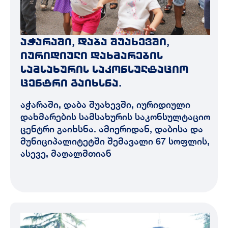
აჭარაში, დაბა შუახევში,
იურიდიული დახმარების
სამსახურის საკონსულტაციო
ცენტრი გაიხსნა.
აჭარაში, დაბა შუახევში, იურიდიული
დახმარების სამსახურის საკონსულტაციო
ცენტრი გაიხსნა. ამიერიდან, დაბისა და
მუნიციპალიტეტში შემავალი 67 სოფლის,
ასევე, მაღალმთიან