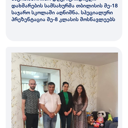
დახმარების სამსახურმა თბილისის მე-18
საჯარო სკოლაში აღნიშნა. სპეციალური
პრეზენტაცია მე-8 კლასის მოსწავლეებს