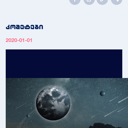
კომეტები
2020-01-01