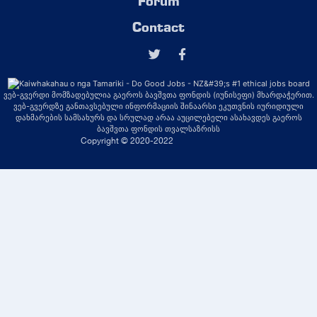
Forum
Contact
ვებ-გვერდი მომზადებულია გაეროს ბავშვთა ფონდის (იუნისეფი) მხარდაჭერით.
ვებ-გვერდზე განთავსებული ინფორმაციის შინაარსი ეკუთვნის იურიდიული
დახმარების სამსახურს და სრულად არაა აუცილებელი ასახავდეს გაეროს
ბავშვთა ფონდის თვალსაზრისს
Copyright © 2020-2022