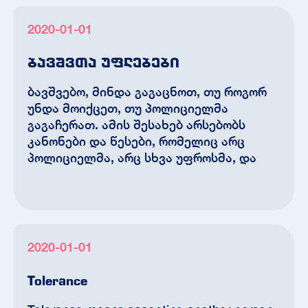
2020-01-01
ბავშვთა უფლებები
ბავშვებო, მინდა გაგაცნოთ, თუ როგორ
უნდა მოიქცეთ, თუ პოლიციელმა
გაგაჩერათ. ამის შესახებ არსებობს
კანონები და წესები, რომელიც არც
პოლიციელმა, არც სხვა უფროსმა, და
2020-01-01
Tolerance