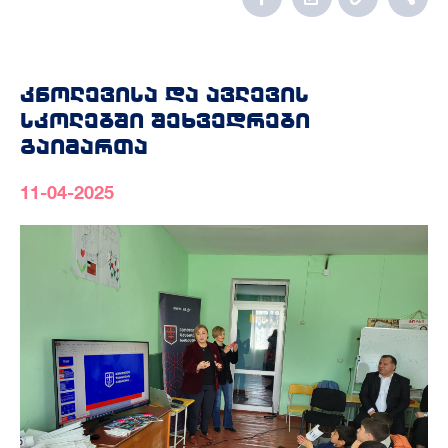
კნოლევისა და ავლევის
სკოლებში შეხვედრები
გაიმართა
11-04-2025