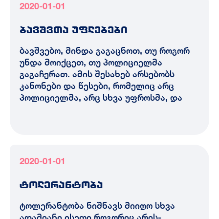
2020-01-01
ბავშვთა უფლებები
ბავშვებო, მინდა გაგაცნოთ, თუ როგორ
უნდა მოიქცეთ, თუ პოლიციელმა
გაგაჩერათ. ამის შესახებ არსებობს
კანონები და წესები, რომელიც არც
პოლიციელმა, არც სხვა უფროსმა, და
2020-01-01
ტოლერანტობა
ტოლერანტობა ნიშნავს მიიღო სხვა
ადამიანი ისეთი როგორიც არის-