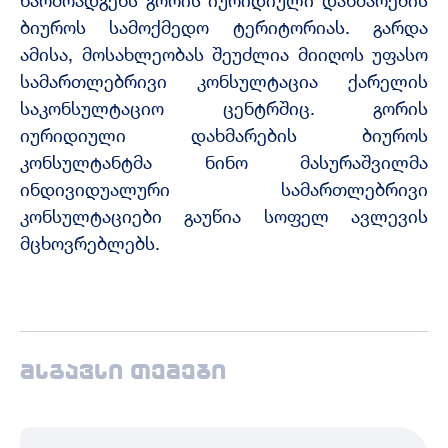
წარმოადგენს გორის იურიდიული დახმარების
ბიუროს სამოქმედო ტერიტორიას. გარდა
ამისა, მოსახლეობას შეუძლია მიიღოს უფასო
სამართლებრივი კონსულტაცია ქარელის
საკონსულტაციო ცენტრშიც. გორის
იურიდიული დახმარების ბიუროს
კონსულტანტმა ნინო მასურაშვილმა
ინდივიდუალური სამართლებრივი
კონსულტაციები გაუწია სოფელ ავლევის
მცხოვრებლებს.
მსგავსი თემები