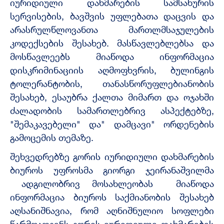
იურიდიული დახმარების სამსახურის
სერვისების, ბავშვის უფლებათა დაცვის და
არასრულწლოვანთა მართლმსაჯულების
კოდექსების შესახებ. მასწავლებლებსა და
მოსწავლეებს მიაწოდა ინფორმაცია
დისკრიმინაციის აღმოფხვრის, ბულინგის
ტოლერანტობის, თანასწორუფლებიანობის
შესახებ, ესაუბრა ქალთა მიმართ და ოჯახში
ძალადობის სამართლებრივ ასპექტებზე,
"შემაკავებელი" და" დამცავი" ორდენების
გამოცემის თემაზე.
შეხვედრებზე გორის იურიდიული დახმარების
ბიუროს უფროსმა გიორგი ჯეირანაშვილმა
ადგილობრივ მოსახლეობას მიაწოდა
ინფორმაცია ბიუროს საქმიანობის შესახებ
აღსანიშნავია, რომ აღნიშნულიო სოფლები