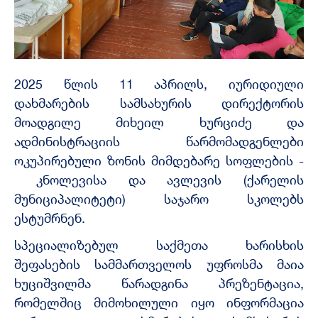
2025 წლის 11 აპრილს, იურიდიული
დახმარების სამსახურის დირექტორის
მოადგილე მიხეილ ხურციძე და
ადმინისტრაციის წარმომადგენლები
ოკუპირებული ზონის მიმდებარე სოფლების -
კნოლევისა და ავლევის (ქარელის
მუნიციპალიტეტი) საჯარო სკოლებს
ესტუმრნენ.
სპეციალიზებულ საქმეთა ხარისხის
შეფასების სამმართველოს უფროსმა მაია
ხუციშვილმა წარადგინა პრეზენტაცია,
რომელშიც მიმოხილული იყო ინფორმაცია