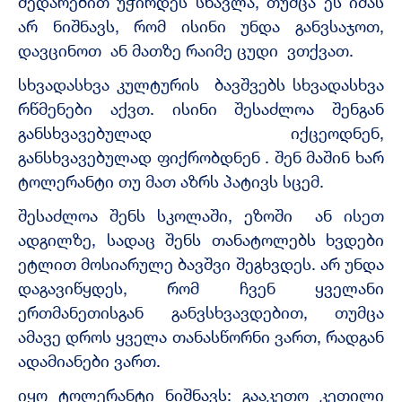
შედარებით უჭირდეს სწავლა, თუმცა ეს იმას
არ ნიშნავს, რომ ისინი უნდა განვსაჯოთ,
დავცინოთ ან მათზე რაიმე ცუდი ვთქვათ.
სხვადასხვა კულტურის ბავშვებს სხვადასხვა
რწმენები აქვთ. ისინი შესაძლოა შენგან
განსხვავებულად იქცეოდნენ,
განსხვავებულად ფიქრობდნენ . შენ მაშინ ხარ
ტოლერანტი თუ მათ აზრს პატივს სცემ.
შესაძლოა შენს სკოლაში, ეზოში ან ისეთ
ადგილზე, სადაც შენს თანატოლებს ხვდები
ეტლით მოსიარულე ბავშვი შეგხვდეს. არ უნდა
დაგავიწყდეს, რომ ჩვენ ყველანი
ერთმანეთისგან განვსხვავდებით, თუმცა
ამავე დროს ყველა თანასწორნი ვართ, რადგან
ადამიანები ვართ.
იყო ტოლერანტი ნიშნავს: გააკეთო კეთილი