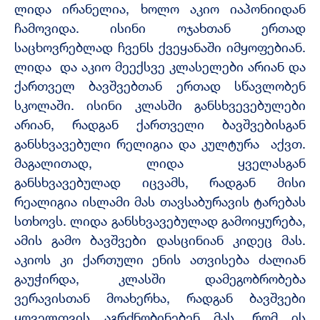
ლიდა ირანელია, ხოლო აკიო იაპონიიდან
ჩამოვიდა. ისინი ოჯახთან ერთად
საცხოვრებლად ჩვენს ქვეყანაში იმყოფებიან.
ლიდა და აკიო მეექსვე კლასელები არიან და
ქართველ ბავშვებთან ერთად სწავლობენ
სკოლაში. ისინი კლასში განსხვევებულები
არიან, რადგან ქართველი ბავშვებისგან
განსხვავებული რელიგია და კულტურა აქვთ.
მაგალითად, ლიდა ყველასგან
განსხვავებულად იცვამს, რადგან მისი
რეალიგია ისლამი მას თავსაბურავის ტარებას
სთხოვს. ლიდა განსხვავებულად გამოიყურება,
ამის გამო ბავშვები დასცინიან კიდეც მას.
აკიოს კი ქართული ენის ათვისება ძალიან
გაუჭირდა, კლასში დამეგობრობება
ვერავისთან მოახერხა, რადგან ბავშვები
ყოველთვის აგრძნობინებენ მას, რომ ის