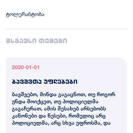
ტოლერანტობა
მსგავსი თემები
2020-01-01
ბავშვთა უფლებები
ბავშვებო, მინდა გაგაცნოთ, თუ როგორ
უნდა მოიქცეთ, თუ პოლიციელმა
გაგაჩერათ. ამის შესახებ არსებობს
კანონები და წესები, რომელიც არც
პოლიციელმა, არც სხვა უფროსმა, და