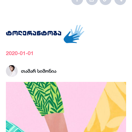
ტოლერანტობა
2020-01-01
თამარ სიმონია