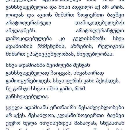
განსხვავებულია და მისი ადგილი აქ არ არის.
ლიდას და აკიოს მიმართ ზოგიერთი ბავშვი
არატოლერანტულ დამოკიდებულებას
ამჟღავნებს. არატოლერანტული
დამოკიდებულება კი გულისხმობს სხვა
ადამიანის რწმენების, აზრების, რელიგიის
მიმართ უპატივცემულობას, მიუღებლობას.
სხვა ადამიანმა შეიძლება შენგან
განსხვავებულად ჩაიცვას, სხვანაირად
გამოიყურებოდეს, სხვა ფერის კანი ჰქონდეს.
ნუ განსჯი სხვას იმის გამო, რომ
განსხვავებულია.
ყველა ადამიანს ერთნაირი შესაძლებლობები
არ აქვს. შესაძლოა, კლასში ზოგიერთი ბავშვი
უფრო ნელა ითვისებდეს მასალას, სხვასთან