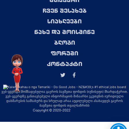
მთავარი
ჩვენ შესახებ
სიახლეები
ნახე და მოისმინე
ბლოგი
ფორუმი
კონტაქტი
ვებ-გვერდი მომზადებულია გაეროს ბავშვთა ფონდის (იუნისეფი) მხარდაჭერით.
ვებ-გვერდზე განთავსებული ინფორმაციის შინაარსი ეკუთვნის იურიდიული
დახმარების სამსახურს და სრულად არაა აუცილებელი ასახავდეს გაეროს
ბავშვთა ფონდის თვალსაზრისს
Copyright © 2020-2022