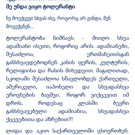
მე უნდა ვიყო ტოლერანტი
ნუ
მოექცევი
სხვას
ისე
,
როგორც
არ
გინდა
,
შენ
მოგექცნენ
...
ტოლერანტობა ნიშნავს - მიიღო სხვა
ადამიანი ისეთი, როგორიც არის. ადამიანები,
შესაძლოა, ერთმანეთისგან
განსხვავდებოდნენ კანის ფერის, კულტურის,
რელიგიისა და რასის მიხედვით. მაგალითად,
სკოლაში შესაძლოა სწავლობდეს ქართველი,
ამერიკელი, იაპონელი და სხვადასხვა
ეროვნების ბავშვი. როგორ ვიქცევით იმ
დროს, როდესაც კლასში ბევრი
განსხვავებული ადამიანია, სხვადასხვა
ქცევებითა და აზრებით?!
ლიდა და აკიო საქართველოში ცხოვრობენ.