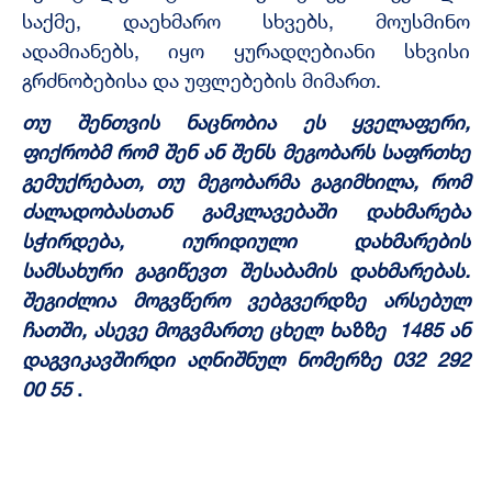
საქმე, დაეხმარო სხვებს, მოუსმინო
ადამიანებს, იყო ყურადღებიანი სხვისი
გრძნობებისა და უფლებების მიმართ.
თუ შენთვის ნაცნობია ეს ყველაფერი,
ფიქრობმ რომ შენ ან შენს მეგობარს საფრთხე
გემუქრებათ, თუ მეგობარმა გაგიმხილა, რომ
ძალადობასთან გამკლავებაში დახმარება
სჭირდება, იურიდიული დახმარების
სამსახური გაგიწევთ შესაბამის დახმარებას.
შეგიძლია მოგვწერო ვებგვერდზე არსებულ
ჩათში, ასევე მოგვმართე ცხელ ხაზზე 1485 ან
დაგვიკავშირდი აღნიშნულ ნომერზე 032 292
00 55
.