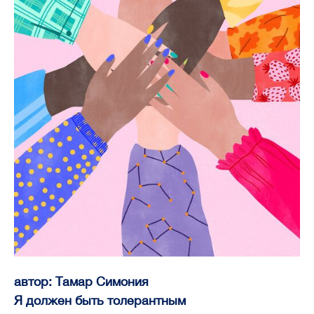
автор: Тамар Симония
Я должен быть толерантным