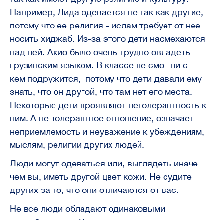
Например, Лида одевается не так как другие,
потому что ее религия - ислам требует от нее
носить хиджаб. Из-за этого дети насмехаются
над ней. Акио было очень трудно овладеть
грузинским языком. В классе не смог ни с
кем подружится, потому что дети давали ему
знать, что он другой, что там нет его места.
Некоторые дети проявляют нетолерантность к
ним. А не толерантное отношение, означает
неприемлемость и неуважение к убеждениям,
мыслям, религии других людей.
Люди могут одеваться или, выглядеть иначе
чем вы, иметь другой цвет кожи. Не судите
других за то, что они отличаются от вас.
Не все люди обладают одинаковыми