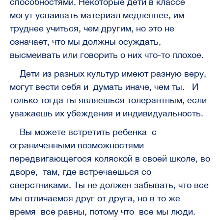
способностями. Некоторые дети в классе
могут усваивать материал медленнее, им
труднее учиться, чем другим, но это не
означает, что мы должны осуждать,
высмеивать или говорить о них что-то плохое.
Дети из разных культур имеют разную веру,
могут вести себя и думать иначе, чем ты. И
только тогда ты являешься толерантным, если
уважаешь их убеждения и индивидуальность.
Вы можете встретить ребенка с
ограниченными возможностями
передвигающегося коляской в своей школе, во
дворе, там, где встречаешься со
сверстниками. Ты не должен забывать, что все
мы отличаемся друг от друга, но в то же
время все равны, потому что все мы люди.