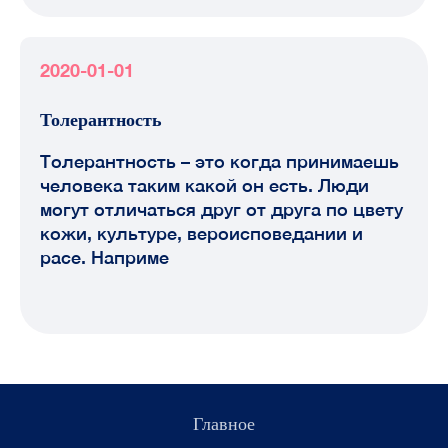
2020-01-01
Толерантность
Толерантность – это когда принимаешь
человека таким какой он есть. Люди
могут отличаться друг от друга по цвету
кожи, культуре, вероисповедании и
расе. Наприме
Главное