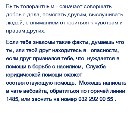
Быть толерантным - означает совершать
добрые дела, помогать другим, выслушивать
людей, с вниманием относиться к чувствам и
правам других.
Если тебе знакомы такие факты, думаешь что
ты, или твой друг находитесь в опасности,
если друг признался тебе, что нуждается в
помощи в борьбе с насилием, Служба
юридической помощи окажет
соответствующую помощь.
Можешь написать
в чате вебсайта
,
обратиться по горячей линии
1485
,
или звонить на номер 032 292 00 55
.