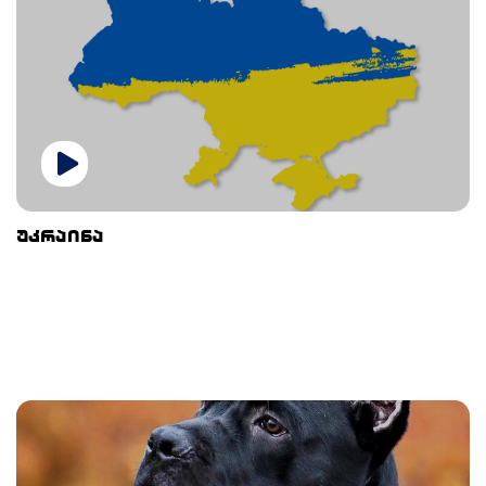
უკრაინა