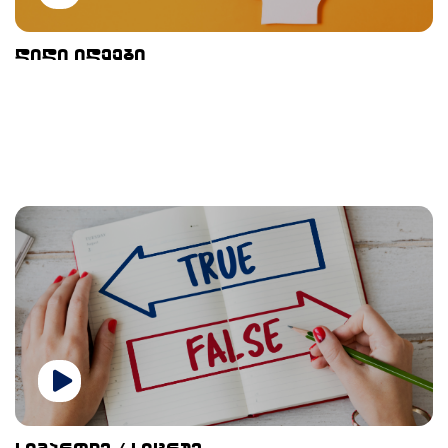
დიდი იდეები