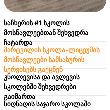
საჩხერის #1 სკოლის
მოსწავლეებთან შეხვედრა
ჩატარდა
მარტვილის სკოლა-ლიცეუმის
მოსწავლეები სამსახურის
სერვისებს გაეცნენ
კნოლევისა და ავლევის
სკოლებში შეხვედრები
გაიმართა
სიღნაღის საჯარო სკოლაში