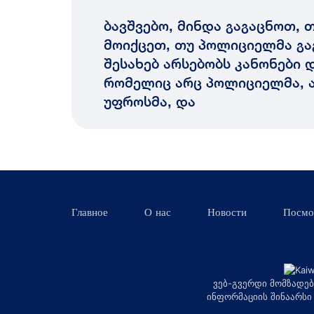
ბავშვებო, მინდა გაგაცნოთ, 
მოიქცეთ, თუ პოლიციელმა გა
შესახებ არსებობს კანონები დ
რომელიც არც პოლიციელმა, ა
უფროსმა, და
Главное
О нас
Новости
Посмо
ვებ-გვერდი მომზადებ
ინფორმაციის შინაარსი