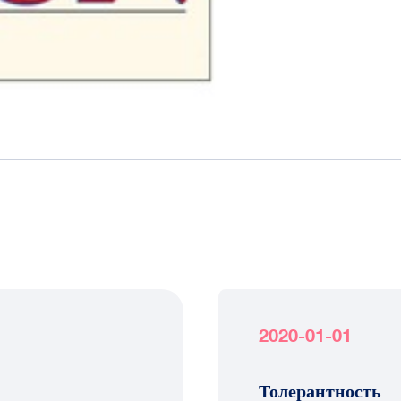
2020-01-01
Толерантность