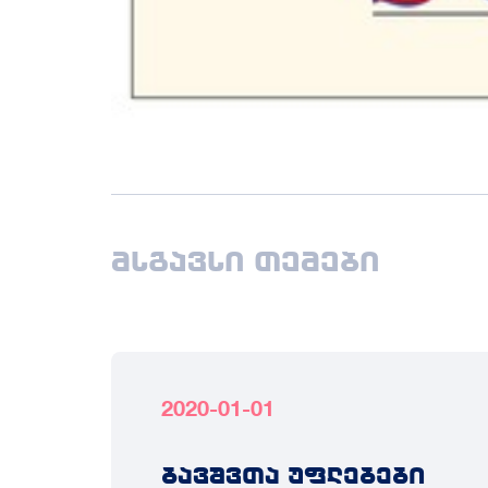
მსგავსი თემები
2020-01-01
ბავშვთა უფლებები