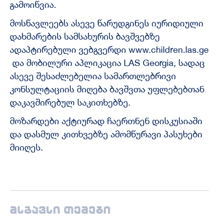
გამოიწვია.
მოსწავლეებს ასევე წარუდგინეს იურიდიული
დახმარების სამსახურის ბავშვებზე
ადაპტირებული ვებგვერდი www.children.las.ge
და მობილური აპლიკაცია LAS Georgia, სადაც
ასევე შესაძლებელია სამართლებრივი
კონსულტაციის მიღება ბავშვთა უფლებებთან
დაკავშირებულ საკითხებზე.
მოზარდები აქტიურად ჩაერთნენ დისკუსიაში
და დასმულ კითხვებზე ამომწურავი პასუხები
მიიღეს.
მსგავსი თემები