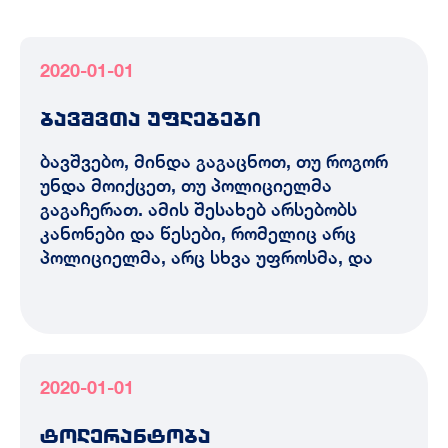
2020-01-01
ბავშვთა უფლებები
ბავშვებო, მინდა გაგაცნოთ, თუ როგორ
უნდა მოიქცეთ, თუ პოლიციელმა
გაგაჩერათ. ამის შესახებ არსებობს
კანონები და წესები, რომელიც არც
პოლიციელმა, არც სხვა უფროსმა, და
2020-01-01
ტოლერანტობა