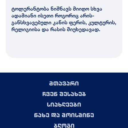
ტოლერანტობა ნიშნავს მიიღო სხვა
ადამიანი ისეთი როგორიც არის-
განსხვავებული კანის ფერის, კულტურის,
რელიგიისა და რასის მიუხედავად.
მთავარი
ჩვენ შესახებ
სიახლეები
ნახე და მოისმინე
ბლოგი