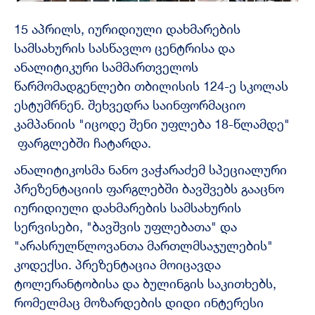
15 აპრილს, იურიდიული დახმარების
სამსახურის სასწავლო ცენტრისა და
ანალიტიკური სამმართველოს
წარმომადგენლები თბილისის 124-ე სკოლას
ესტუმრნენ. შეხვედრა საინფორმაციო
კამპანიის "იცოდე შენი უფლება 18-წლამდე"
ფარგლებში ჩატარდა.
ანალიტიკოსმა ნანო ვაჭარაძემ სპეციალური
პრეზენტაციის ფარგლებში ბავშვებს გააცნო
იურიდიული დახმარების სამსახურის
სერვისები, "ბავშვის უფლებათა" და
"არასრულწლოვანთა მართლმსაჯულების"
კოდექსი. პრეზენტაცია მოიცავდა
ტოლერანტობისა და ბულინგის საკითხებს,
რომელმაც მოზარდების დიდი ინტერესი