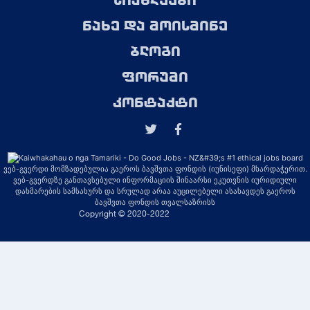
სიახლეები
ნახე და მოისმინე
ბლოგი
ფორუმი
კონტაქტი
ვებ-გვერდი მომზადებულია გაეროს ბავშვთა ფონდის (იუნისეფი) მხარდაჭერით.
ვებ-გვერდზე განთავსებული ინფორმაციის შინაარსი ეკუთვნის იურიდიული
დახმარების სამსახურს და სრულად არაა აუცილებელი ასახავდეს გაეროს
ბავშვთა ფონდის თვალსაზრისს
Copyright © 2020-2022