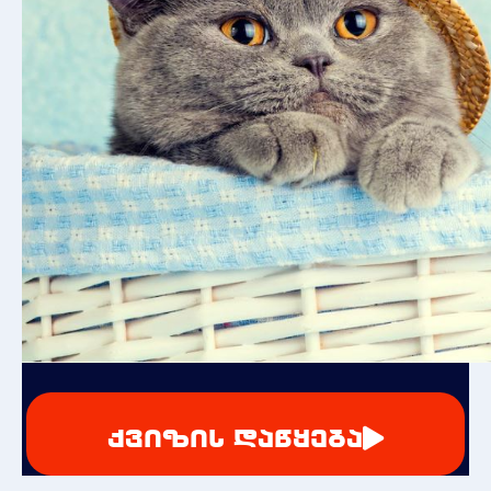
ქვიზის დაწყება