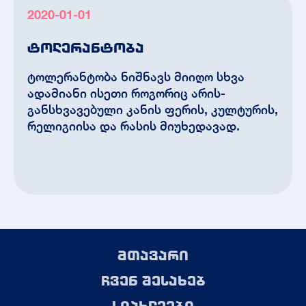
2020-01-01
ტოლერანტობა
ტოლერანტობა ნიშნავს მიიღო სხვა
ადამიანი ისეთი როგორიც არის-
განსხვავებული კანის ფერის, კულტურის,
რელიგიისა და რასის მიუხედავად.
მთავარი
ჩვენ შესახებ