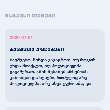
მსგავსი თემები
2020-01-01
ბავშვთა უფლებები
ბავშვებო, მინდა გაგაცნოთ, თუ როგორ
უნდა მოიქცეთ, თუ პოლიციელმა
გაგაჩერათ. ამის შესახებ არსებობს
კანონები და წესები, რომელიც არც
პოლიციელმა, არც სხვა უფროსმა, და