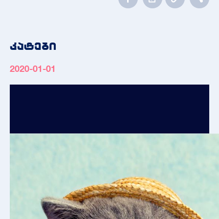
კატები
2020-01-01