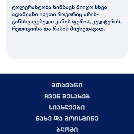
ტოლერანტობა ნიშნავს მიიღო სხვა
ადამიანი ისეთი როგორიც არის-
განსხვავებული კანის ფერის, კულტურის,
რელიგიისა და რასის მიუხედავად.
მთავარი
ჩვენ შესახებ
სიახლეები
ნახე და მოისმინე
ბლოგი