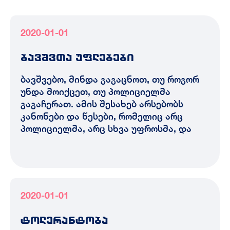
2020-01-01
ბავშვთა უფლებები
ბავშვებო, მინდა გაგაცნოთ, თუ როგორ
უნდა მოიქცეთ, თუ პოლიციელმა
გაგაჩერათ. ამის შესახებ არსებობს
კანონები და წესები, რომელიც არც
პოლიციელმა, არც სხვა უფროსმა, და
2020-01-01
ტოლერანტობა