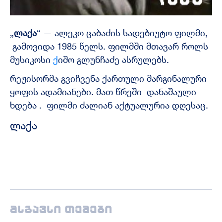
„
ლაქა
“ — ალეკო ცაბაძის სადებიუტო ფილმი,
გამოვიდა 1985 წელს. ფილმში მთავარ როლს
მუსიკოსი
ქ
იშო გლუნჩაძე ასრულებს.
რეჟისორმა გვიჩვენა ქართული მარგინალური
ყოფის ადამიანები. მათ წრეში დანაშაული
ხდება . ფილმი ძალიან აქტუალურია დღესაც.
ლაქა
მსგავსი თემები