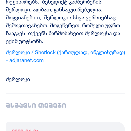
რეჟისორებს. ბენედიქტ კამბერბეჩის
შერლოკი, ალბათ, განსაკუთრებულია.
მოგვიანებით, შერლოკის სხვა ვერსიებსაც
შემოგთავაზებთ. მოგვწერეთ, რომელი უფრო
წააგავს თქვენს წარმოსახვით შერლოკსა და
ექიმ უოტსონს.
შერლოკი / Sherlock (ქართულად, ინგლისურად)
- adjaranet.com
შერლოკი
მსგავსი თემები