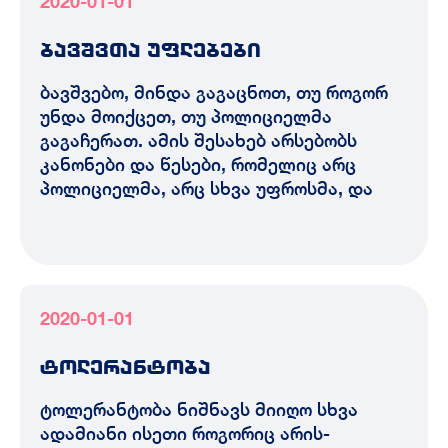
2020-01-01
ბავშვთა უფლებები
ბავშვებო, მინდა გაგაცნოთ, თუ როგორ
უნდა მოიქცეთ, თუ პოლიციელმა
გაგაჩერათ. ამის შესახებ არსებობს
კანონები და წესები, რომელიც არც
პოლიციელმა, არც სხვა უფროსმა, და
2020-01-01
ტოლერანტობა
ტოლერანტობა ნიშნავს მიიღო სხვა
ადამიანი ისეთი როგორიც არის-