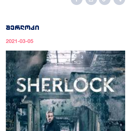
შერლოკი
2021-03-05