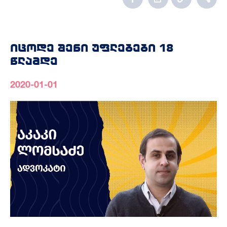
იცოდე შენი უფლებები 18
წლამდე
2020-01-01