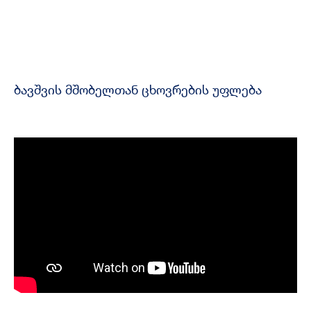
ბავშვის მშობელთან ცხოვრების უფლება