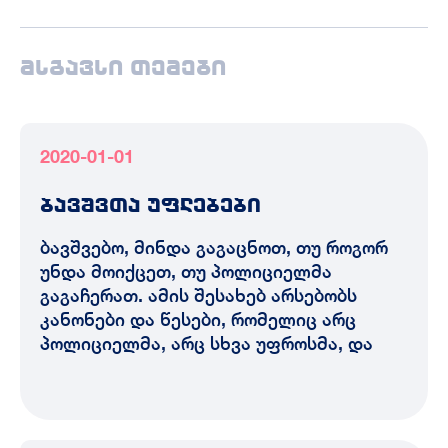
მსგავსი თემები
2020-01-01
ბავშვთა უფლებები
ბავშვებო, მინდა გაგაცნოთ, თუ როგორ
უნდა მოიქცეთ, თუ პოლიციელმა
გაგაჩერათ. ამის შესახებ არსებობს
კანონები და წესები, რომელიც არც
პოლიციელმა, არც სხვა უფროსმა, და