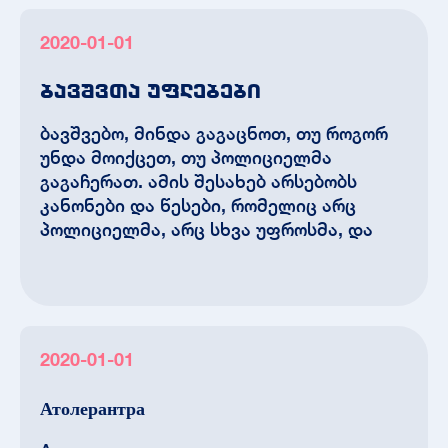
2020-01-01
ბავშვთა უფლებები
ბავშვებო, მინდა გაგაცნოთ, თუ როგორ
უნდა მოიქცეთ, თუ პოლიციელმა
გაგაჩერათ. ამის შესახებ არსებობს
კანონები და წესები, რომელიც არც
პოლიციელმა, არც სხვა უფროსმა, და
2020-01-01
Атолерантра