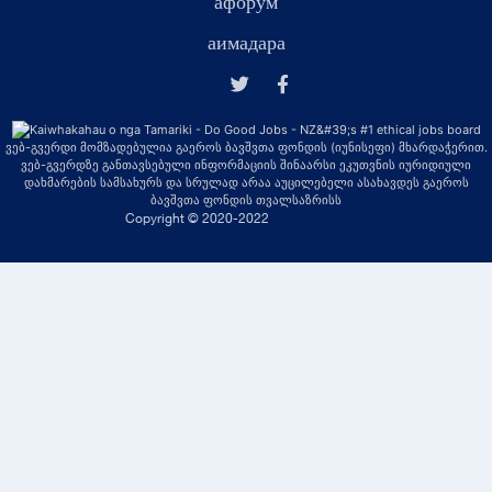
афорум
аимадара
ვებ-გვერდი მომზადებულია გაეროს ბავშვთა ფონდის (იუნისეფი) მხარდაჭერით.
ვებ-გვერდზე განთავსებული ინფორმაციის შინაარსი ეკუთვნის იურიდიული
დახმარების სამსახურს და სრულად არაა აუცილებელი ასახავდეს გაეროს
ბავშვთა ფონდის თვალსაზრისს
Copyright © 2020-2022