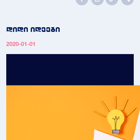
დიდი იდეები
2020-01-01