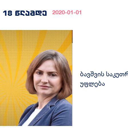
 18 წლამდე
2020-01-01
ბავშვის საკუთ
უფლება