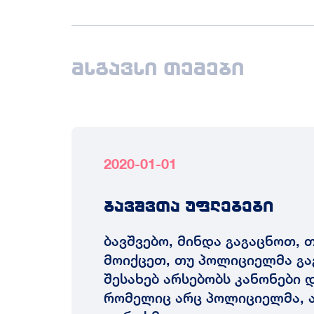
მსგავსი თემები
2020-01-01
ბავშვთა უფლებები
ბავშვებო, მინდა გაგაცნოთ, 
მოიქცეთ, თუ პოლიციელმა გა
შესახებ არსებობს კანონები დ
რომელიც არც პოლიციელმა, ა