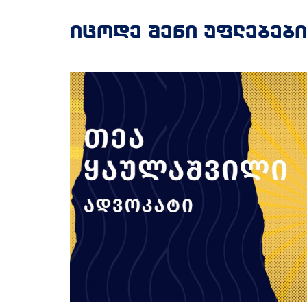
იცოდე შენი უფლებები