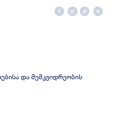
რებისა და მემკვიდრეობის