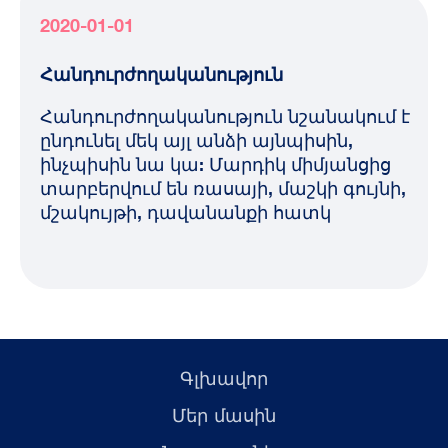
2020-01-01
Հանդուրժողականություն
Հանդուրժողականություն նշանակում է
ընդունել մեկ այլ անձի այնպիսին,
ինչպիսին նա կա: Մարդիկ միմյանցից
տարբերվում են ռասայի, մաշկի գույնի,
մշակույթի, դավանանքի հատկ
Գլխավոր
Մեր մասին