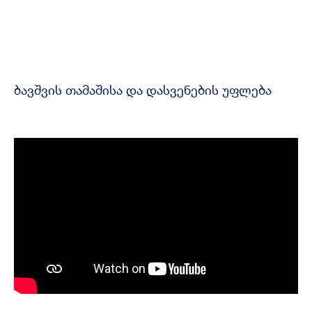
ბავშვის თამაშისა და დასვენების უფლება