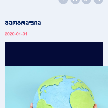
გეოგრაფია
2020-01-01