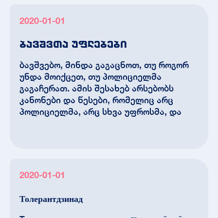
2020-01-01
ბავშვთა უფლებები
ბავშვებო, მინდა გაგაცნოთ, თუ როგორ
უნდა მოიქცეთ, თუ პოლიციელმა
გაგაჩერათ. ამის შესახებ არსებობს
კანონები და წესები, რომელიც არც
პოლიციელმა, არც სხვა უფროსმა, და
2020-01-01
Толерантдзинад