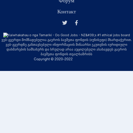
Форум
Контакт
ვებ-გვერდი მომზადებულია გაეროს ბავშვთა ფონდის (იუნისეფი) მხარდაჭერით.
ვებ-გვერდზე განთავსებული ინფორმაციის შინაარსი ეკუთვნის იურიდიული
დახმარების სამსახურს და სრულად არაა აუცილებელი ასახავდეს გაეროს
ბავშვთა ფონდის თვალსაზრისს
Copyright © 2020-2022