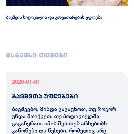
ბავშვის სიცოცხლის და განვითარების უფლება
მსგავსი თემები
2020-01-01
ბავშვთა უფლებები
ბავშვებო, მინდა გაგაცნოთ, თუ როგორ
უნდა მოიქცეთ, თუ პოლიციელმა
გაგაჩერათ. ამის შესახებ არსებობს
კანონები და წესები, რომელიც არც