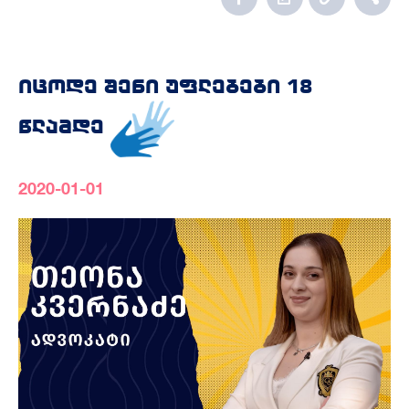
იცოდე შენი უფლებები 18
წლამდე
2020-01-01