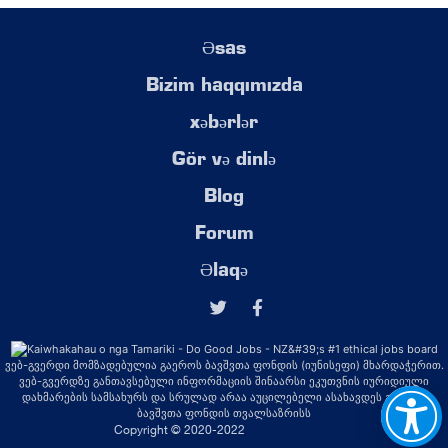
Əsas
Bizim haqqımızda
xəbərlər
Gör və dinlə
Blog
Forum
Əlaqə
ვებ-გვერდი მომზადებულია გაეროს ბავშვთა ფონდის (იუნისეფი) მხარდაჭერით.
ვებ-გვერდზე განთავსებული ინფორმაციის შინაარსი ეკუთვნის იურიდიული
დახმარების სამსახურს და სრულად არაა აუცილებელი ასახავდეს გაეროს
ბავშვთა ფონდის თვალსაზრისს
Copyright © 2020-2022