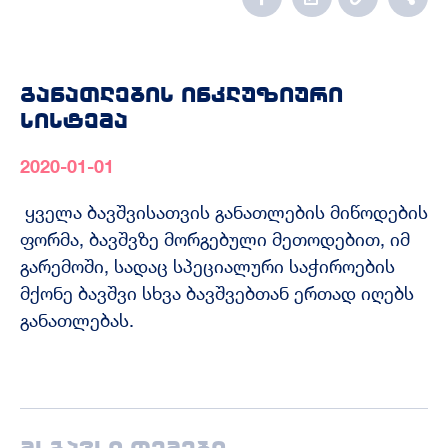
განათლების ინკლუზიური
სისტემა
2020-01-01
ყველა ბავშვისათვის განათლების მიწოდების
ფორმა, ბავშვზე მორგებული მეთოდებით, იმ
გარემოში, სადაც სპეციალური საჭიროების
მქონე ბავშვი სხვა ბავშვებთან ერთად იღებს
განათლებას.