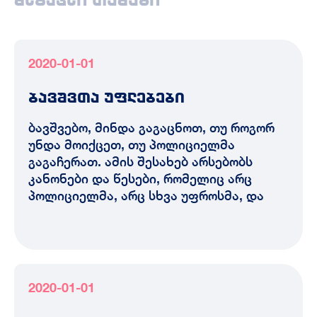
მსგავსი თემები
2020-01-01
ბავშვთა უფლებები
ბავშვებო, მინდა გაგაცნოთ, თუ როგორ
უნდა მოიქცეთ, თუ პოლიციელმა
გაგაჩერათ. ამის შესახებ არსებობს
კანონები და წესები, რომელიც არც
პოლიციელმა, არც სხვა უფროსმა, და
2020-01-01