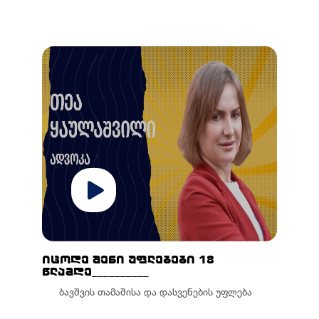
იცოდე შენი უფლებები 18
წლამდე__________
ბავშვის თამაშისა და დასვენების უფლება