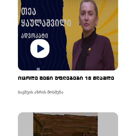
იცოდე შენი უფლებები 18 წლამდე
ბავშვის აზრის მოსმენა