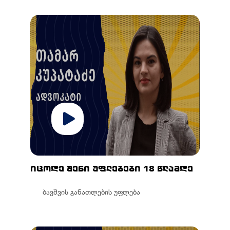
იცოდე შენი უფლებები 18 წლამდე
ბავშვის განათლების უფლება