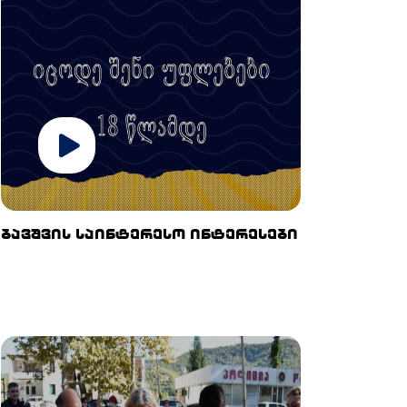
ბავშვის საინტერესო ინტერესები