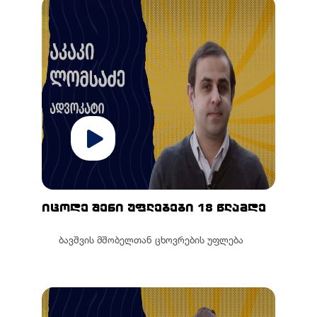
იცოდე შენი უფლებები 18 წლამდე
ბავშვის მშობელთან ცხოვრების უფლება