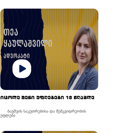
იცოდე შენი უფლებები 18 წლამდე
ბავშვის საკუთრებისა და მემკვიდრეობის
უფლება