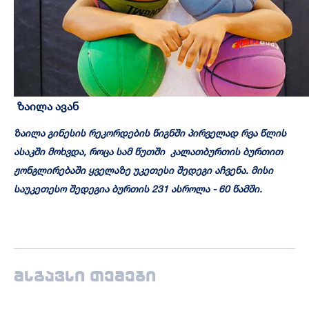
ზაილა ავან
ზაილა გინესის რეკორდების წიგნში პირველად რვა წლის
ასაკში მოხვდა, როცა სამ წუთში კალათბურთის ბურთით
ჟონგლირებაში ყველაზე უკეთესი შედეგი აჩვენა. მისი
საუკეთესო შედეგია ბურთის 231 ასროლა - 60 წამში.
მსგავსი თემები