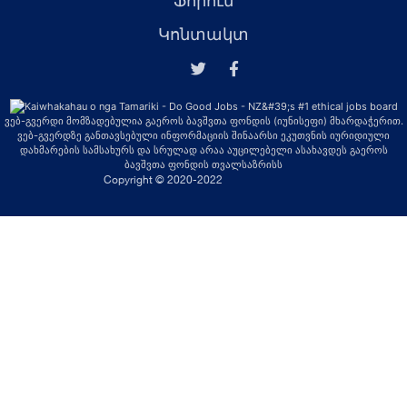
Ֆորում
Կոնտակտ
ვებ-გვერდი მომზადებულია გაეროს ბავშვთა ფონდის (იუნისეფი) მხარდაჭერით.
ვებ-გვერდზე განთავსებული ინფორმაციის შინაარსი ეკუთვნის იურიდიული
დახმარების სამსახურს და სრულად არაა აუცილებელი ასახავდეს გაეროს
ბავშვთა ფონდის თვალსაზრისს
Copyright © 2020-2022