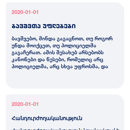
2020-01-01
ბავშვთა უფლებები
ბავშვებო, მინდა გაგაცნოთ, თუ როგორ
უნდა მოიქცეთ, თუ პოლიციელმა
გაგაჩერათ. ამის შესახებ არსებობს
კანონები და წესები, რომელიც არც
პოლიციელმა, არც სხვა უფროსმა, და
2020-01-01
Հանդուրժողականություն