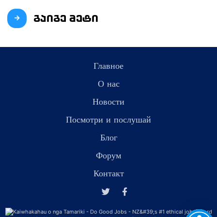
გაიგე მეტი
Главное
О нас
Новости
Посмотри и послушай
Блог
Форум
Контакт