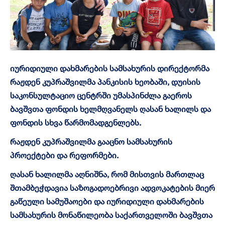
იურიდიული დახმარების სამსახურის დირექტორმა
რაჟდენ კუპრაშვილმა პანკისის ხეობაში, დუისის
საკონსულტაციო ცენტრში უმასპინძლა გაეროს
ბავშვთა ფონდის ხელმღვანელს ღასან ხალილს და
ფონდის სხვა წარმომადგენლებს.
რაჟდენ კუპრაშვილმა გააცნო სამსახურის
პროექტები და რეფორმები.
ღასან ხალილმა აღნიშნა, რომ მისთვის მართლაც
შთამბეჭდავია საზოგადოებრივი ადვოკატების მიერ
გაწეული სამუშაოები და იურიდიული დახმარების
სამსახურის მონაწილეობა საქართველოში ბავშვთა