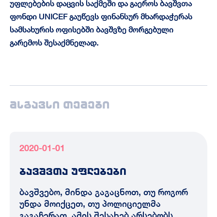
უფლებების დაცვის საქმეში და გაეროს ბავშვთა
ფონდი UNICEF გაუწევს ფინანსურ მხარდაჭერას
სამსახურის ოფისებში ბავშვზე მორგებული
გარემოს შესაქმნელად.
მსგავსი თემები
2020-01-01
ბავშვთა უფლებები
ბავშვებო, მინდა გაგაცნოთ, თუ როგორ
უნდა მოიქცეთ, თუ პოლიციელმა
გაგაჩერათ. ამის შესახებ არსებობს