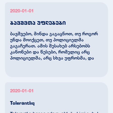
2020-01-01
ბავშვთა უფლებები
ბავშვებო, მინდა გაგაცნოთ, თუ როგორ
უნდა მოიქცეთ, თუ პოლიციელმა
გაგაჩერათ. ამის შესახებ არსებობს
კანონები და წესები, რომელიც არც
პოლიციელმა, არც სხვა უფროსმა, და
2020-01-01
Tolerantlıq