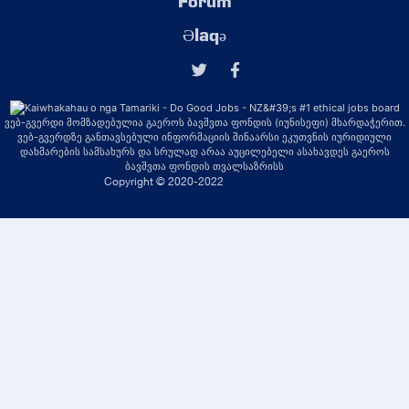
Forum
Əlaqə
ვებ-გვერდი მომზადებულია გაეროს ბავშვთა ფონდის (იუნისეფი) მხარდაჭერით.
ვებ-გვერდზე განთავსებული ინფორმაციის შინაარსი ეკუთვნის იურიდიული
დახმარების სამსახურს და სრულად არაა აუცილებელი ასახავდეს გაეროს
ბავშვთა ფონდის თვალსაზრისს
Copyright © 2020-2022