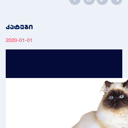
კატები
2020-01-01